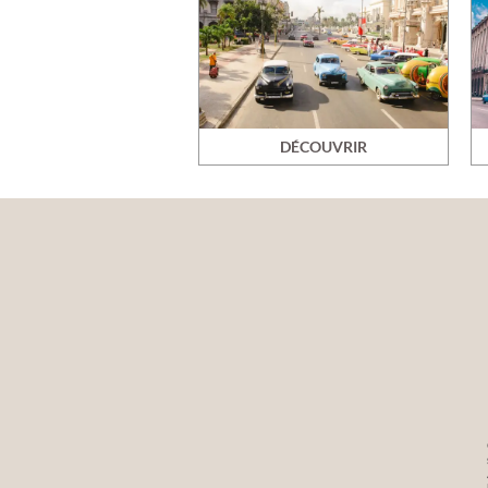
DÉCOUVRIR