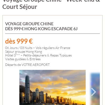
Court Séjour
VOYAGE GROUPE CHINE
DÈS 999 € HONG KONG ESCAPADE 6J
dès
999
€
06 Jours / 03 Nuits – Vols réguliers Air France
Séjour groupe Hong Kong
Hôtel 3*** – Petits-déjeuners & Repas Typiques
Visites guidées & Entrées
Départs de VOTRE AEROPORT