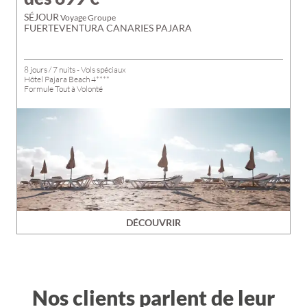
SÉJOUR
Voyage Groupe
FUERTEVENTURA CANARIES PAJARA
8 jours / 7 nuits - Vols spéciaux
Hôtel Pajara Beach 4****
Formule Tout à Volonté
DÉCOUVRIR
Nos clients parlent de leur