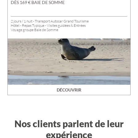
DÈS 169 € BAIE DE SOMME
2 jours / 1 nuit - Transport Autocar Grand Tourisme
Hôtel - Repas Typique - Visites guidées & Entrées
Voyage groupe Baie de Somme
DÉCOUVRIR
Nos clients parlent de leur
expérience