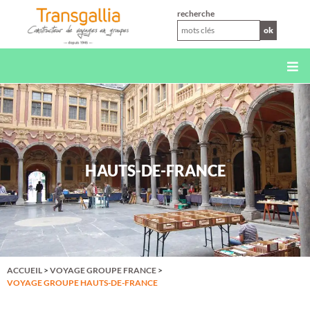
XS
recherche
ok
HAUTS-DE-FRANCE
ACCUEIL
>
VOYAGE GROUPE FRANCE
>
VOYAGE GROUPE HAUTS-DE-FRANCE