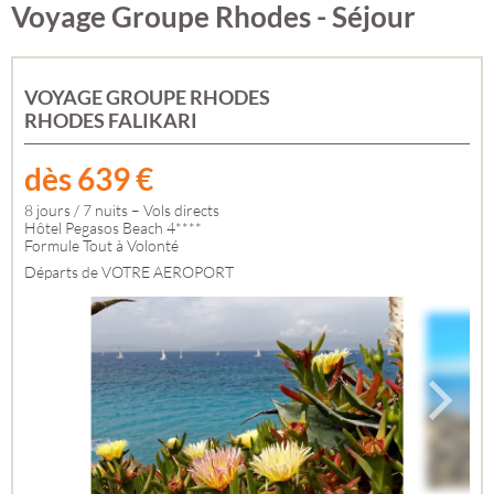
Voyage Groupe Rhodes - Séjour
VOYAGE GROUPE RHODES
RHODES FALIKARI
dès
639
€
8 jours / 7 nuits – Vols directs
Hôtel Pegasos Beach 4****
Formule Tout à Volonté
Départs de VOTRE AEROPORT