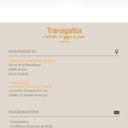
NOS AGENCES
TRANSGALLIA SELECTOUR AFAT
20 rue de la République
10000 Troyes
03.25.43.40.40
TRANSGALLIA
CONSTRUCTEUR DE VOYAGES
12, rue de l'Orme de la Croix.
10600 La Chapelle Saint Luc
INFORMATIONS
-
Présentation
-
Conditions Générales de Vente