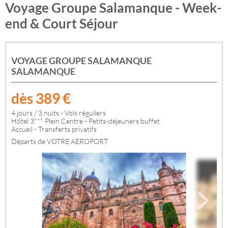
Voyage Groupe Salamanque - Week-
end & Court Séjour
VOYAGE GROUPE SALAMANQUE
SALAMANQUE
dès
389
€
4 jours / 3 nuits - Vols réguliers
Hôtel 3*** Plein Centre - Petits-déjeuners buffet
Accueil - Transferts privatifs
Départs de VOTRE AEROPORT