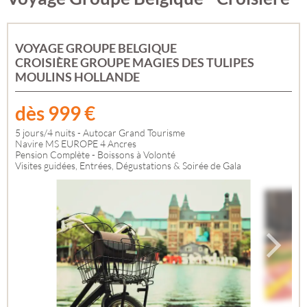
VOYAGE GROUPE BELGIQUE
CROISIÈRE GROUPE MAGIES DES TULIPES
MOULINS HOLLANDE
dès
999
€
5 jours/4 nuits - Autocar Grand Tourisme
Navire MS EUROPE 4 Ancres
Pension Complète - Boissons à Volonté
Visites guidées, Entrées, Dégustations & Soirée de Gala