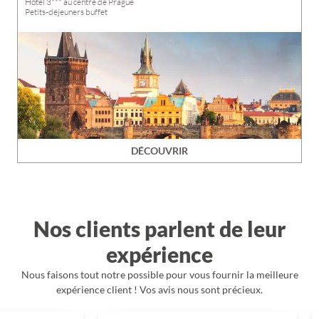
Hôtel 3*** au centre de Prague
Petits-déjeuners buffet
DÉCOUVRIR
Nos clients parlent de leur
expérience
Nous faisons tout notre possible pour vous fournir la meilleure
expérience client ! Vos avis nous sont précieux.